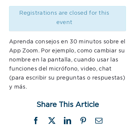
Registrations are closed for this
event
Aprenda consejos en 30 minutos sobre el
App Zoom. Por ejemplo, como cambiar su
nombre en la pantalla, cuando usar las
funciones del micrófono, video, chat
(para escribir su preguntas o respuestas)
y más.
Share This Article
Facebook
X
LinkedIn
Pinterest
Email