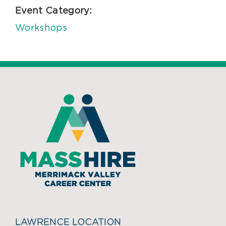
Event Category:
Workshops
LAWRENCE LOCATION