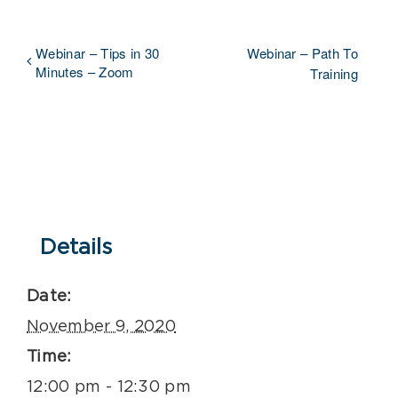
Webinar – Tips in 30
Webinar – Path To
Minutes – Zoom
Training
Details
Date:
November 9, 2020
Time:
12:00 pm - 12:30 pm