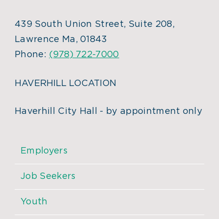
439 South Union Street, Suite 208,
Lawrence Ma, 01843
Phone:
(978) 722-7000
HAVERHILL LOCATION
Haverhill City Hall - by appointment only
Employers
Job Seekers
Youth