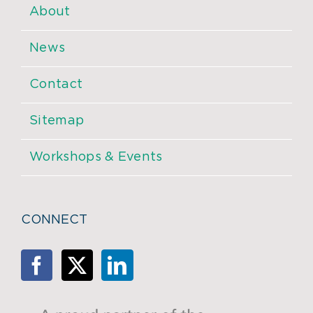
About
News
Contact
Sitemap
Workshops & Events
CONNECT