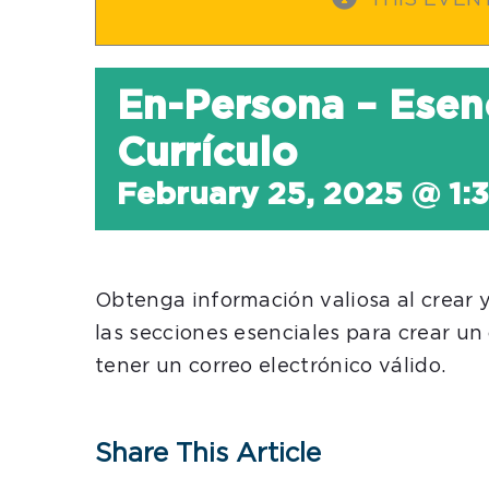
THIS EVEN
En-Persona – Esenc
Currículo
February 25, 2025 @ 1:
Obtenga información valiosa al crear y
las secciones esenciales para crear un
tener un correo electrónico válido.
Share This Article