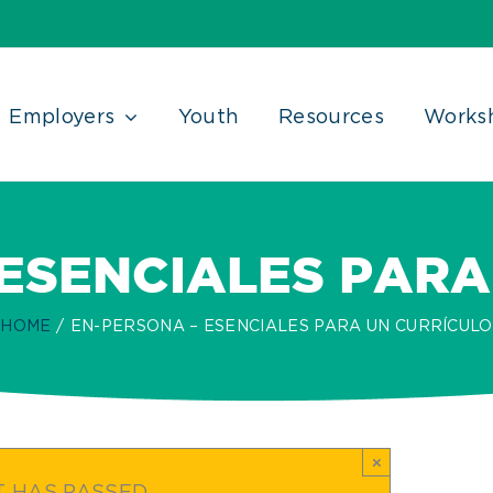
Employers
Youth
Resources
Works
 ESENCIALES PARA
HOME
EN-PERSONA – ESENCIALES PARA UN CURRÍCULO
×