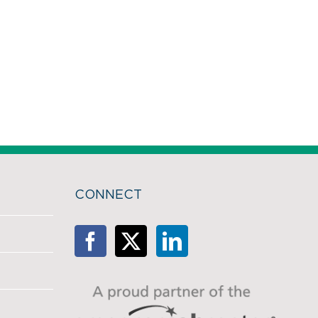
CONNECT