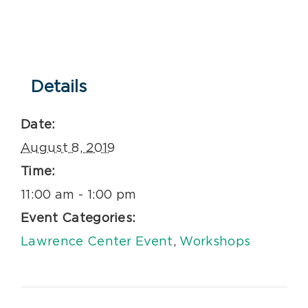
Details
Date:
August 8, 2019
Time:
11:00 am - 1:00 pm
Event Categories:
Lawrence Center Event
,
Workshops