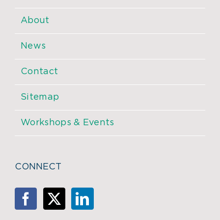
About
News
Contact
Sitemap
Workshops & Events
CONNECT