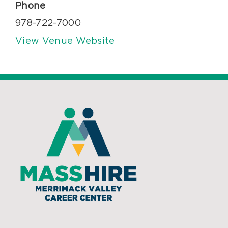
Phone
978-722-7000
View Venue Website