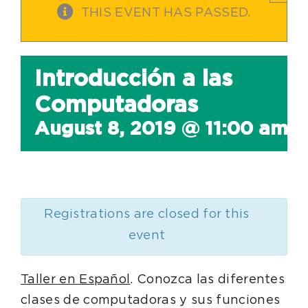
THIS EVENT HAS PASSED.
Introducción a las
Computadoras
August 8, 2019 @ 11:00 am
-
Registrations are closed for this
event
Taller en Español
. Conozca las diferentes
clases de computadoras y sus funciones