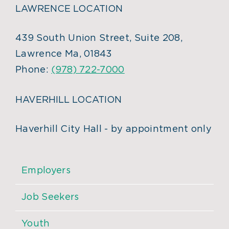
LAWRENCE LOCATION
439 South Union Street, Suite 208,
Lawrence Ma, 01843
Phone:
(978) 722-7000
HAVERHILL LOCATION
Haverhill City Hall - by appointment only
Employers
Job Seekers
Youth