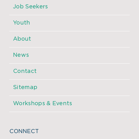
Job Seekers
Youth
About
News
Contact
Sitemap
Workshops & Events
CONNECT