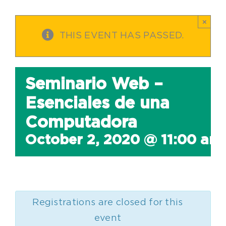
×
THIS EVENT HAS PASSED.
Seminario Web –
Esenciales de una
Computadora
October 2, 2020 @ 11:00 am
Registrations are closed for this
event