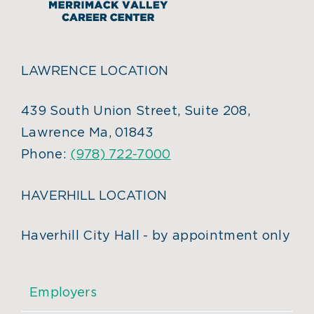
LAWRENCE LOCATION
439 South Union Street, Suite 208,
Lawrence Ma, 01843
Phone:
(978) 722-7000
HAVERHILL LOCATION
Haverhill City Hall - by appointment only
Employers