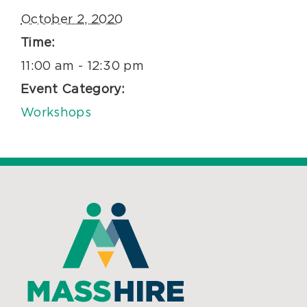
October 2, 2020
Time:
11:00 am - 12:30 pm
Event Category:
Workshops