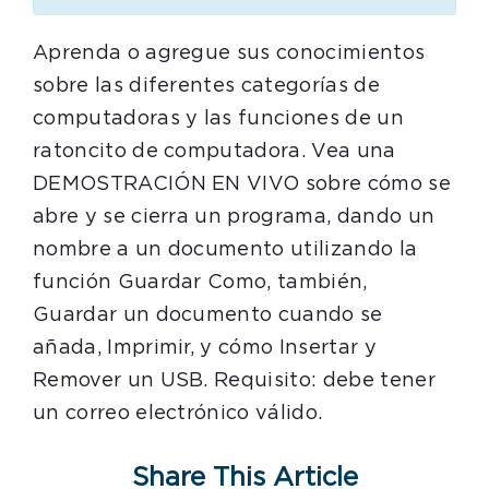
Aprenda o agregue sus conocimientos
sobre las diferentes categorías de
computadoras y las funciones de un
ratoncito de computadora. Vea una
DEMOSTRACIÓN EN VIVO sobre cómo se
abre y se cierra un programa, dando un
nombre a un documento utilizando la
función Guardar Como, también,
Guardar un documento cuando se
añada, Imprimir, y cómo Insertar y
Remover un USB. Requisito: debe tener
un correo electrónico válido.
Share This Article