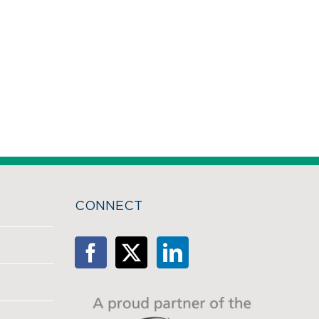
CONNECT