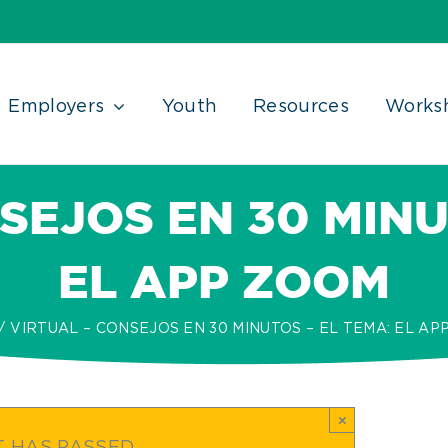
Employers
Youth
Resources
Works
SEJOS EN 30 MINU
EL APP ZOOM
VIRTUAL – CONSEJOS EN 30 MINUTOS – EL TEMA: EL AP
×