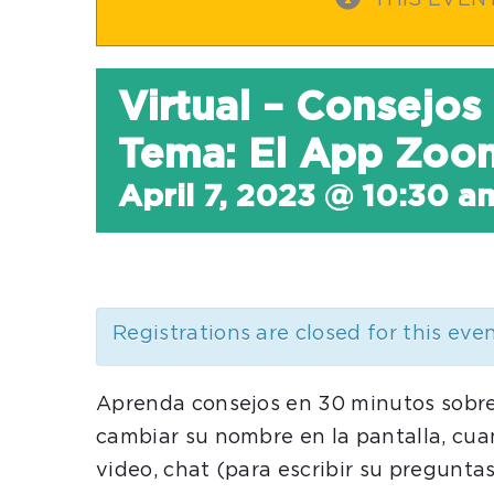
THIS EVEN
Virtual – Consejos
Tema: El App Zoo
April 7, 2023 @ 10:30 a
Registrations are closed for this eve
Aprenda consejos en 30 minutos sobre
cambiar su nombre en la pantalla, cua
video, chat (para escribir su pregunta