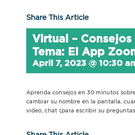
Share This Article
Virtual – Consejos
Tema: El App Zoo
April 7, 2023 @ 10:30 a
Aprenda consejos en 30 minutos sobre
cambiar su nombre en la pantalla, cua
video, chat (para escribir su pregunta